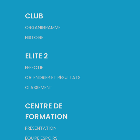
CLUB
ORGANIGRAMME
HISTOIRE
ELITE 2
EFFECTIF
CALENDRIER ET RÉSULTATS
CLASSEMENT
CENTRE DE
FORMATION
PRÉSENTATION
ÉQUIPE ESPOIRS