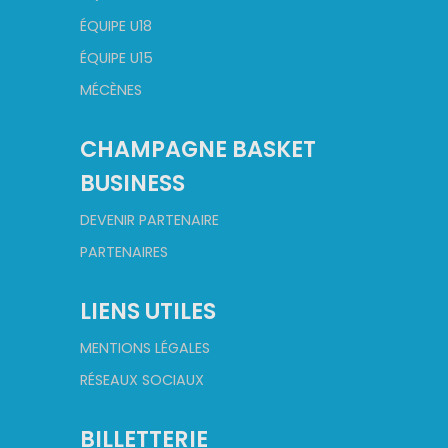
ÉQUIPE U18
ÉQUIPE U15
MÉCÈNES
CHAMPAGNE BASKET
BUSINESS
DEVENIR PARTENAIRE
PARTENAIRES
LIENS UTILES
MENTIONS LÉGALES
RÉSEAUX SOCIAUX
BILLETTERIE