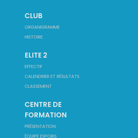
CLUB
ORGANIGRAMME
HISTOIRE
ELITE 2
EFFECTIF
CALENDRIER ET RÉSULTATS
CLASSEMENT
CENTRE DE
FORMATION
PRÉSENTATION
ÉQUIPE ESPOIRS