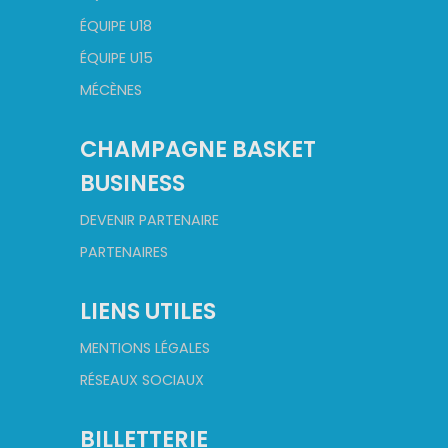
ÉQUIPE U18
ÉQUIPE U15
MÉCÈNES
CHAMPAGNE BASKET
BUSINESS
DEVENIR PARTENAIRE
PARTENAIRES
LIENS UTILES
MENTIONS LÉGALES
RÉSEAUX SOCIAUX
BILLETTERIE