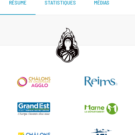
RÉSUME
STATISTIQUES
MÉDIAS