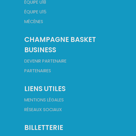
ÉQUIPE U18
ÉQUIPE U15
MÉCÈNES
CHAMPAGNE BASKET
BUSINESS
DEVENIR PARTENAIRE
PARTENAIRES
LIENS UTILES
MENTIONS LÉGALES
RÉSEAUX SOCIAUX
BILLETTERIE