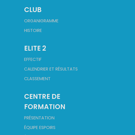
CLUB
ORGANIGRAMME
HISTOIRE
ELITE 2
EFFECTIF
CALENDRIER ET RÉSULTATS
CLASSEMENT
CENTRE DE
FORMATION
PRÉSENTATION
ÉQUIPE ESPOIRS