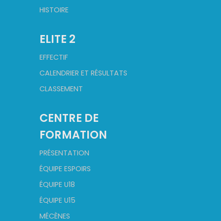
HISTOIRE
ELITE 2
EFFECTIF
CALENDRIER ET RÉSULTATS
CLASSEMENT
CENTRE DE
FORMATION
PRÉSENTATION
ÉQUIPE ESPOIRS
ÉQUIPE U18
ÉQUIPE U15
MÉCÈNES