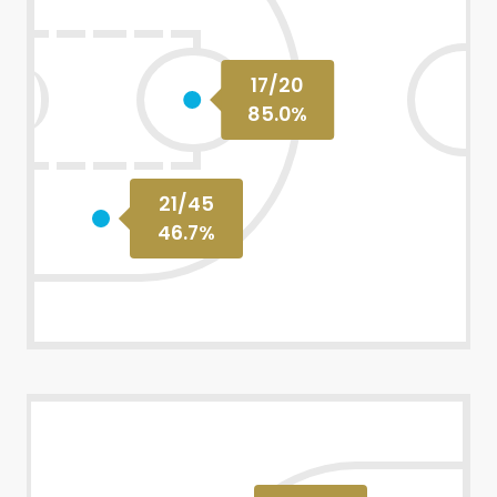
17
/
20
85.0
%
21
/
45
46.7
%