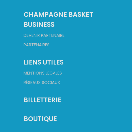
CHAMPAGNE BASKET
BUSINESS
DEVENIR PARTENAIRE
PARTENAIRES
LIENS UTILES
MENTIONS LÉGALES
RÉSEAUX SOCIAUX
BILLETTERIE
BOUTIQUE