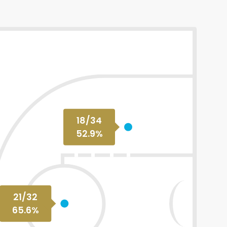
18
/
34
52.9
%
21
/
32
65.6
%