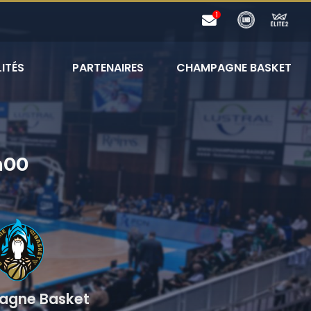
ITÉS
PARTENAIRES
CHAMPAGNE BASKET
h00
gne Basket