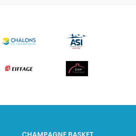
CHAMPAGNE BASKET