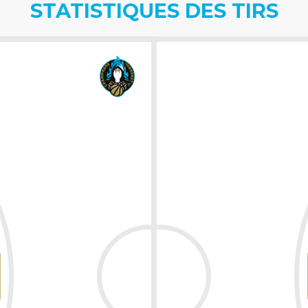
STATISTIQUES DES TIRS