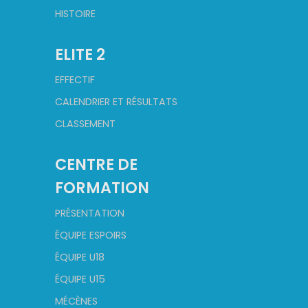
HISTOIRE
ELITE 2
EFFECTIF
CALENDRIER ET RÉSULTATS
CLASSEMENT
CENTRE DE
FORMATION
PRÉSENTATION
ÉQUIPE ESPOIRS
ÉQUIPE U18
ÉQUIPE U15
MÉCÈNES