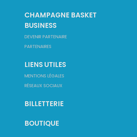
CHAMPAGNE BASKET
BUSINESS
DEVENIR PARTENAIRE
PARTENAIRES
LIENS UTILES
MENTIONS LÉGALES
RÉSEAUX SOCIAUX
BILLETTERIE
BOUTIQUE