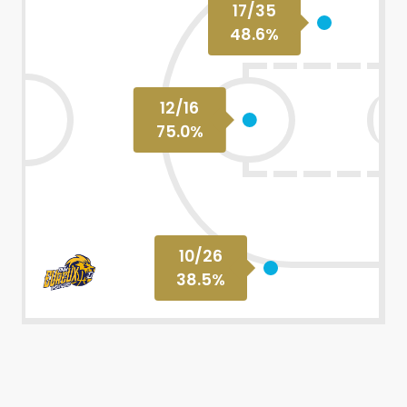
17
/
35
48.6
%
12
/
16
75.0
%
10
/
26
38.5
%