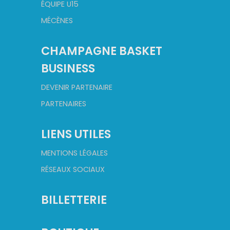
ÉQUIPE U15
MÉCÈNES
CHAMPAGNE BASKET
BUSINESS
DEVENIR PARTENAIRE
PARTENAIRES
LIENS UTILES
MENTIONS LÉGALES
RÉSEAUX SOCIAUX
BILLETTERIE