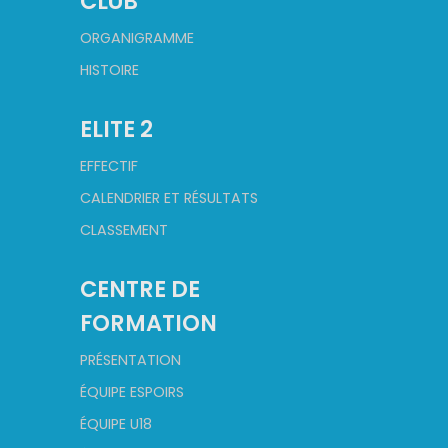
CLUB
ORGANIGRAMME
HISTOIRE
ELITE 2
EFFECTIF
CALENDRIER ET RÉSULTATS
CLASSEMENT
CENTRE DE
FORMATION
PRÉSENTATION
ÉQUIPE ESPOIRS
ÉQUIPE U18