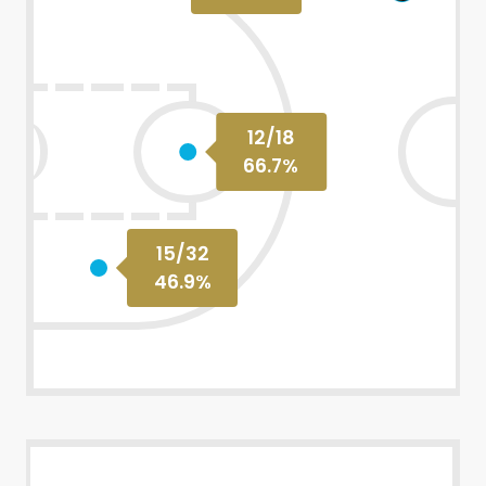
12
/
18
66.7
%
15
/
32
46.9
%