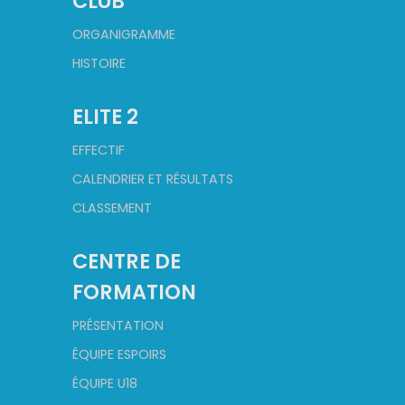
CLUB
ORGANIGRAMME
HISTOIRE
ELITE 2
EFFECTIF
CALENDRIER ET RÉSULTATS
CLASSEMENT
CENTRE DE
FORMATION
PRÉSENTATION
ÉQUIPE ESPOIRS
ÉQUIPE U18