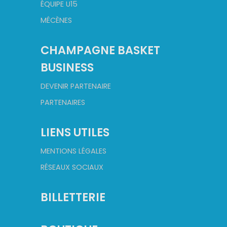
ÉQUIPE U15
MÉCÈNES
CHAMPAGNE BASKET
BUSINESS
DEVENIR PARTENAIRE
PARTENAIRES
LIENS UTILES
MENTIONS LÉGALES
RÉSEAUX SOCIAUX
BILLETTERIE