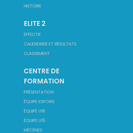
HISTOIRE
ELITE 2
EFFECTIF
CALENDRIER ET RÉSULTATS
CLASSEMENT
CENTRE DE
FORMATION
PRÉSENTATION
ÉQUIPE ESPOIRS
ÉQUIPE U18
ÉQUIPE U15
MÉCÈNES