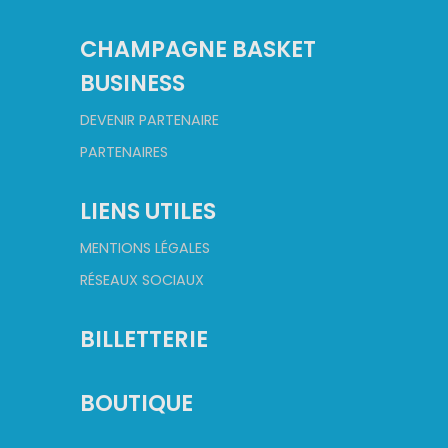
CHAMPAGNE BASKET
BUSINESS
DEVENIR PARTENAIRE
PARTENAIRES
LIENS UTILES
MENTIONS LÉGALES
RÉSEAUX SOCIAUX
BILLETTERIE
BOUTIQUE