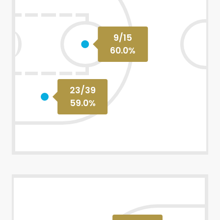
9
/
15
60.0
%
23
/
39
59.0
%