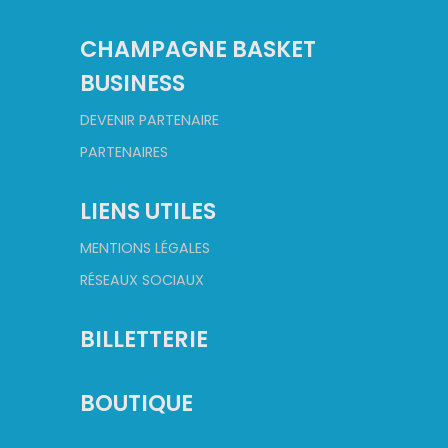
CHAMPAGNE BASKET
BUSINESS
DEVENIR PARTENAIRE
PARTENAIRES
LIENS UTILES
MENTIONS LÉGALES
RÉSEAUX SOCIAUX
BILLETTERIE
BOUTIQUE