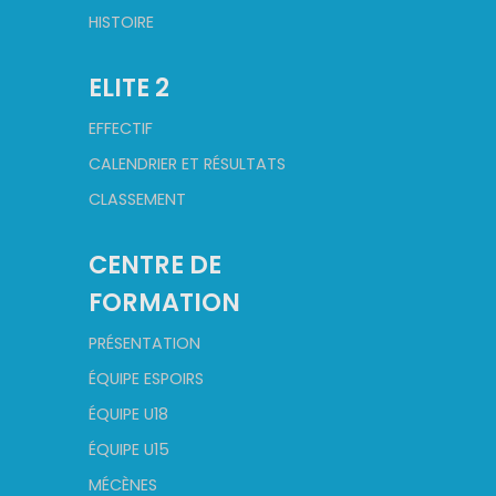
HISTOIRE
ELITE 2
EFFECTIF
CALENDRIER ET RÉSULTATS
CLASSEMENT
CENTRE DE
FORMATION
PRÉSENTATION
ÉQUIPE ESPOIRS
ÉQUIPE U18
ÉQUIPE U15
MÉCÈNES