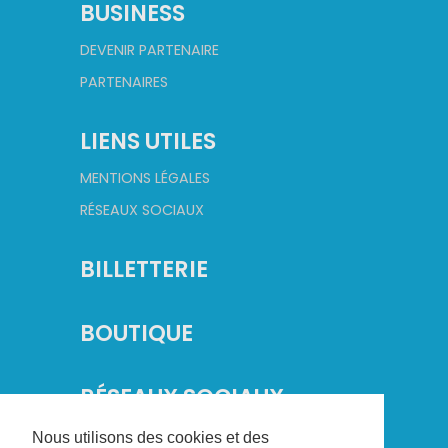
BUSINESS
DEVENIR PARTENAIRE
PARTENAIRES
LIENS UTILES
MENTIONS LÉGALES
RÉSEAUX SOCIAUX
BILLETTERIE
BOUTIQUE
RÉSEAUX SOCIAUX
Nous utilisons des cookies et des