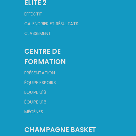
ELITE 2
EFFECTIF
CALENDRIER ET RÉSULTATS
CLASSEMENT
CENTRE DE
FORMATION
PRÉSENTATION
ÉQUIPE ESPOIRS
ÉQUIPE U18
ÉQUIPE U15
MÉCÈNES
CHAMPAGNE BASKET