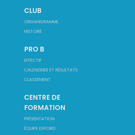
CLUB
ORGANIGRAMME
HISTOIRE
PRO B
EFFECTIF
CALENDRIER ET RÉSULTATS
CLASSEMENT
CENTRE DE
FORMATION
PRÉSENTATION
ÉQUIPE ESPOIRS