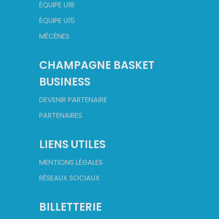
ÉQUIPE U18
ÉQUIPE U15
MÉCÈNES
CHAMPAGNE BASKET
BUSINESS
DEVENIR PARTENAIRE
PARTENAIRES
LIENS UTILES
MENTIONS LÉGALES
RÉSEAUX SOCIAUX
BILLETTERIE