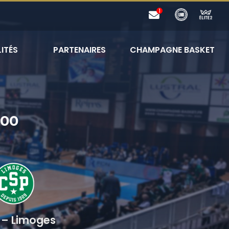
ITÉS
PARTENAIRES
CHAMPAGNE BASKET
00
 – Limoges