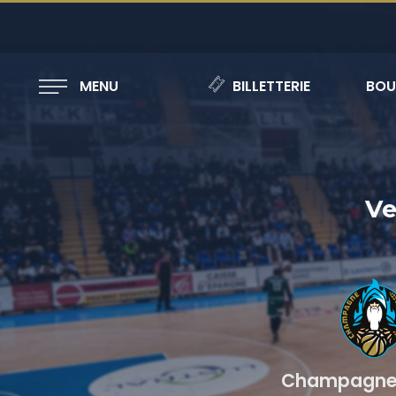
MENU
BILLETTERIE
BOU
Ve
Champagne