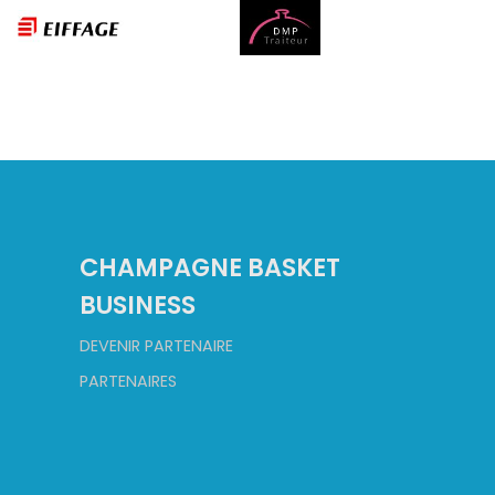
CHAMPAGNE BASKET
BUSINESS
DEVENIR PARTENAIRE
PARTENAIRES