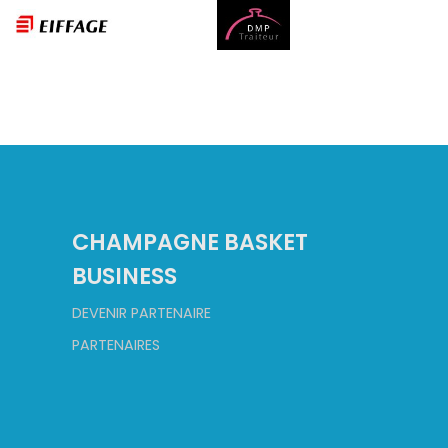
CHAMPAGNE BASKET
BUSINESS
DEVENIR PARTENAIRE
PARTENAIRES