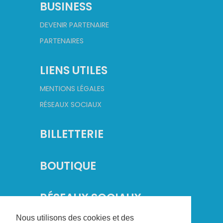
BUSINESS
DEVENIR PARTENAIRE
PARTENAIRES
LIENS UTILES
MENTIONS LÉGALES
RÉSEAUX SOCIAUX
BILLETTERIE
BOUTIQUE
RÉSEAUX SOCIAUX
Nous utilisons des cookies et des