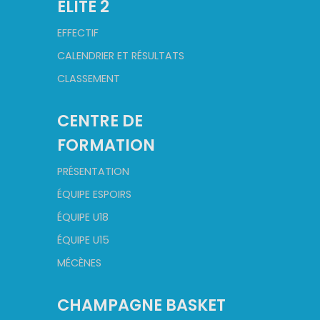
ELITE 2
EFFECTIF
CALENDRIER ET RÉSULTATS
CLASSEMENT
CENTRE DE
FORMATION
PRÉSENTATION
ÉQUIPE ESPOIRS
ÉQUIPE U18
ÉQUIPE U15
MÉCÈNES
CHAMPAGNE BASKET