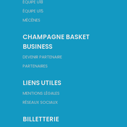
ÉQUIPE U18
ÉQUIPE U15
MÉCÈNES
CHAMPAGNE BASKET
BUSINESS
DEVENIR PARTENAIRE
PARTENAIRES
LIENS UTILES
MENTIONS LÉGALES
RÉSEAUX SOCIAUX
BILLETTERIE