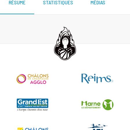
RÉSUME
STATISTIQUES
MÉDIAS