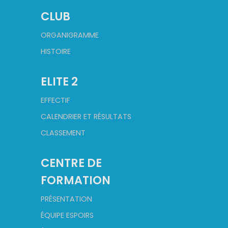
CLUB
ORGANIGRAMME
HISTOIRE
ELITE 2
EFFECTIF
CALENDRIER ET RÉSULTATS
CLASSEMENT
CENTRE DE
FORMATION
PRÉSENTATION
ÉQUIPE ESPOIRS