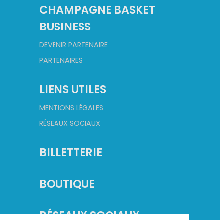
CHAMPAGNE BASKET
BUSINESS
DEVENIR PARTENAIRE
PARTENAIRES
LIENS UTILES
MENTIONS LÉGALES
RÉSEAUX SOCIAUX
BILLETTERIE
BOUTIQUE
RÉSEAUX SOCIAUX