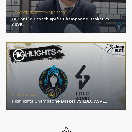
MERCREDI 30 SEPTEMBRE 2020
La Conf’ du coach après Champagne Basket vs
ASVEL
MERCREDI 30 SEPTEMBRE 2020
Highlights Champagne Basket VS LDLC ASVEL