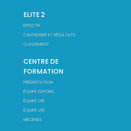
ELITE 2
EFFECTIF
CALENDRIER ET RÉSULTATS
CLASSEMENT
CENTRE DE
FORMATION
PRÉSENTATION
ÉQUIPE ESPOIRS
ÉQUIPE U18
ÉQUIPE U15
MÉCÈNES