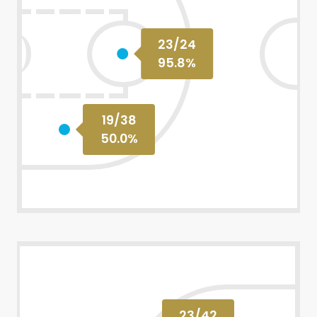
23
/
24
95.8
%
19
/
38
50.0
%
23
/
42