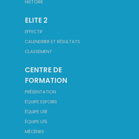
HISTOIRE
ELITE 2
EFFECTIF
CALENDRIER ET RÉSULTATS
CLASSEMENT
CENTRE DE
FORMATION
PRÉSENTATION
ÉQUIPE ESPOIRS
ÉQUIPE U18
ÉQUIPE U15
MÉCÈNES