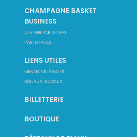
CHAMPAGNE BASKET
BUSINESS
DEVENIR PARTENAIRE
PARTENAIRES
LIENS UTILES
MENTIONS LÉGALES
RÉSEAUX SOCIAUX
BILLETTERIE
BOUTIQUE