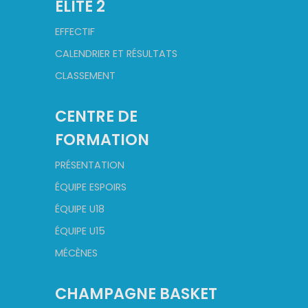
ELITE 2
EFFECTIF
CALENDRIER ET RÉSULTATS
CLASSEMENT
CENTRE DE
FORMATION
PRÉSENTATION
ÉQUIPE ESPOIRS
ÉQUIPE U18
ÉQUIPE U15
MÉCÈNES
CHAMPAGNE BASKET