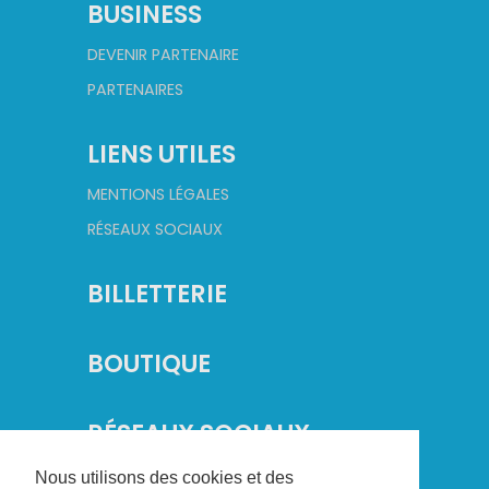
BUSINESS
DEVENIR PARTENAIRE
PARTENAIRES
LIENS UTILES
MENTIONS LÉGALES
RÉSEAUX SOCIAUX
BILLETTERIE
BOUTIQUE
RÉSEAUX SOCIAUX
Nous utilisons des cookies et des