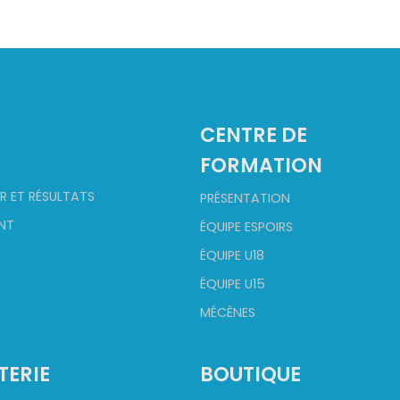
CENTRE DE
FORMATION
R ET RÉSULTATS
PRÉSENTATION
NT
ÉQUIPE ESPOIRS
ÉQUIPE U18
ÉQUIPE U15
MÉCÈNES
TERIE
BOUTIQUE