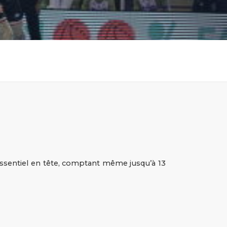
’essentiel en tête, comptant même jusqu’à 13