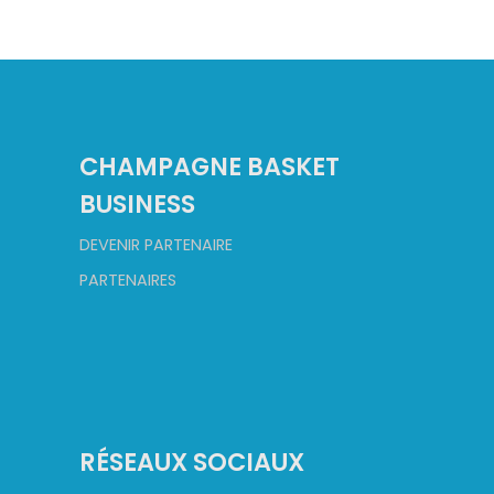
CHAMPAGNE BASKET
BUSINESS
DEVENIR PARTENAIRE
PARTENAIRES
RÉSEAUX SOCIAUX