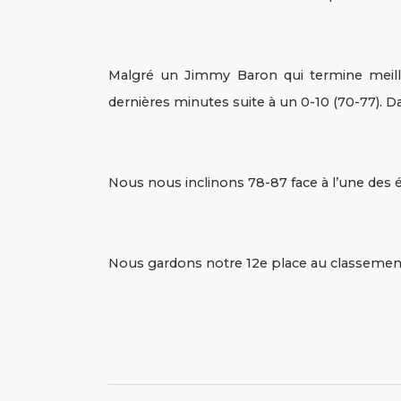
Malgré un Jimmy Baron qui termine meille
dernières minutes suite à un 0-10 (70-77). D
Nous nous inclinons 78-87 face à l’une des
Nous gardons notre 12e place au classement 