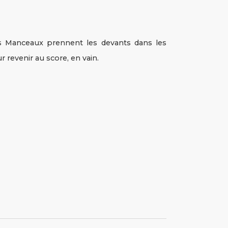
es Manceaux prennent les devants dans les
 revenir au score, en vain.