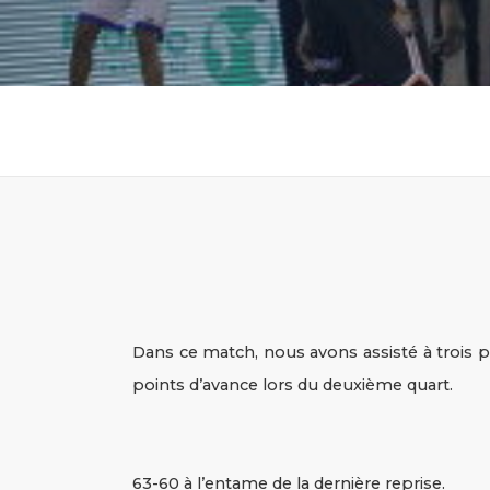
Dans ce match, nous avons assisté à trois p
points d’avance lors du deuxième quart.
63-60 à l’entame de la dernière reprise.