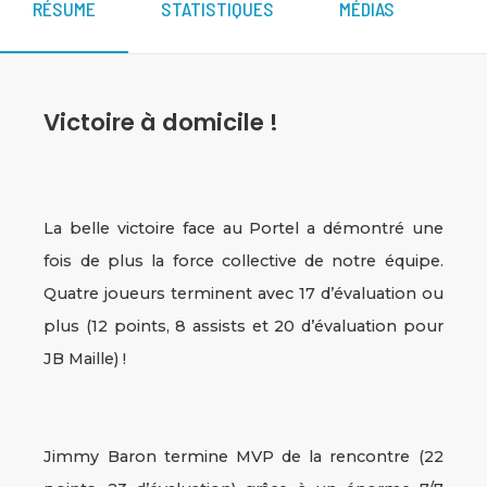
RÉSUME
STATISTIQUES
MÉDIAS
Victoire à domicile !
La belle victoire face au Portel a démontré une
fois de plus la force collective de notre équipe.
Quatre joueurs terminent avec 17 d’évaluation ou
plus (12 points, 8 assists et 20 d’évaluation pour
JB Maille) !
Jimmy Baron termine MVP de la rencontre (22