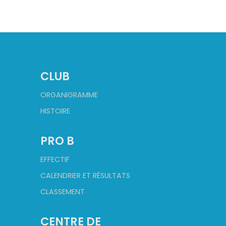
CLUB
ORGANIGRAMME
HISTOIRE
PRO B
EFFECTIF
CALENDRIER ET RÉSULTATS
CLASSEMENT
CENTRE DE