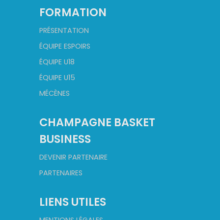
FORMATION
PRÉSENTATION
ÉQUIPE ESPOIRS
ÉQUIPE U18
ÉQUIPE U15
MÉCÈNES
CHAMPAGNE BASKET
BUSINESS
DEVENIR PARTENAIRE
PARTENAIRES
LIENS UTILES