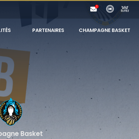
ITÉS
PARTENAIRES
CHAMPAGNE BASKET
agne Basket