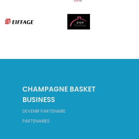
CHAMPAGNE BASKET
BUSINESS
DEVENIR PARTENAIRE
PARTENAIRES