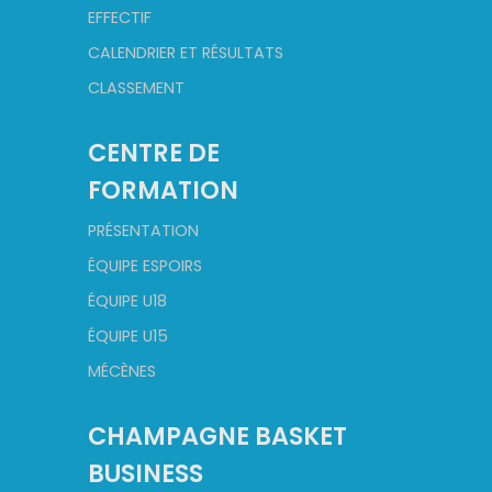
EFFECTIF
CALENDRIER ET RÉSULTATS
CLASSEMENT
CENTRE DE
FORMATION
PRÉSENTATION
ÉQUIPE ESPOIRS
ÉQUIPE U18
ÉQUIPE U15
MÉCÈNES
CHAMPAGNE BASKET
BUSINESS