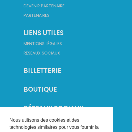
DEVENIR PARTENAIRE
PARTENAIRES
LIENS UTILES
MENTIONS LÉGALES
RÉSEAUX SOCIAUX
BILLETTERIE
BOUTIQUE
RÉSEAUX SOCIAUX
Nous utilisons des cookies et des
technologies similaires pour vous fournir la