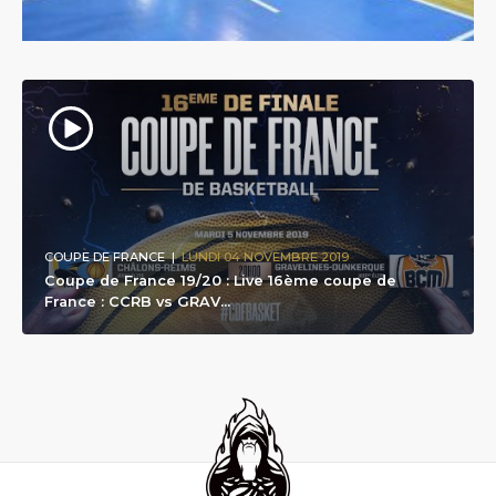
COUPE DE FRANCE
|
LUNDI 04 NOVEMBRE 2019
Coupe de France 19/20 : Live 16ème coupe de
France : CCRB vs GRAV...