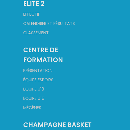
ELITE 2
EFFECTIF
CALENDRIER ET RÉSULTATS
CLASSEMENT
CENTRE DE
FORMATION
PRÉSENTATION
ÉQUIPE ESPOIRS
ÉQUIPE U18
ÉQUIPE U15
MÉCÈNES
CHAMPAGNE BASKET