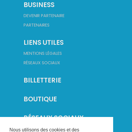
BUSINESS
DEVENIR PARTENAIRE
PARTENAIRES
LIENS UTILES
MENTIONS LÉGALES
RÉSEAUX SOCIAUX
BILLETTERIE
BOUTIQUE
RÉSEAUX SOCIAUX
Nous utilisons des cookies et des