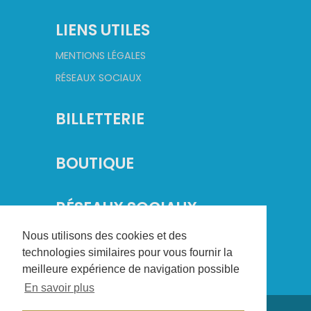
LIENS UTILES
MENTIONS LÉGALES
RÉSEAUX SOCIAUX
BILLETTERIE
BOUTIQUE
RÉSEAUX SOCIAUX
Nous utilisons des cookies et des
technologies similaires pour vous fournir la
meilleure expérience de navigation possible
En savoir plus