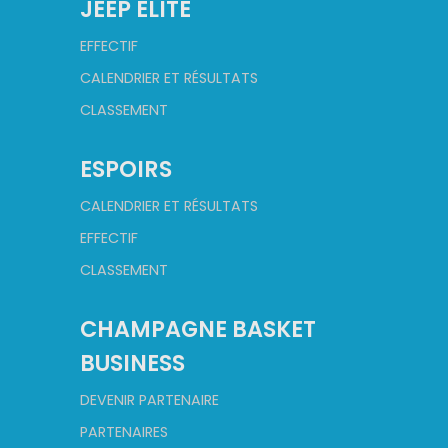
JEEP ÉLITE
EFFECTIF
CALENDRIER ET RÉSULTATS
CLASSEMENT
ESPOIRS
CALENDRIER ET RÉSULTATS
EFFECTIF
CLASSEMENT
CHAMPAGNE BASKET
BUSINESS
DEVENIR PARTENAIRE
PARTENAIRES