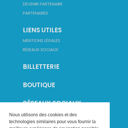
DEVENIR PARTENAIRE
PARTENAIRES
LIENS UTILES
MENTIONS LÉGALES
RÉSEAUX SOCIAUX
BILLETTERIE
BOUTIQUE
RÉSEAUX SOCIAUX
Nous utilisons des cookies et des
technologies similaires pour vous fournir la