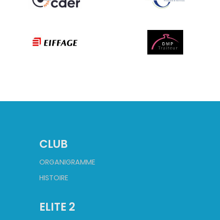
CLUB
ORGANIGRAMME
HISTOIRE
ELITE 2