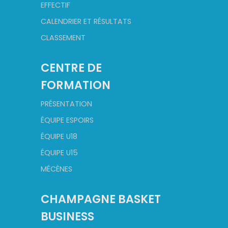
EFFECTIF
CALENDRIER ET RÉSULTATS
CLASSEMENT
CENTRE DE
FORMATION
PRÉSENTATION
ÉQUIPE ESPOIRS
ÉQUIPE U18
ÉQUIPE U15
MÉCÈNES
CHAMPAGNE BASKET
BUSINESS