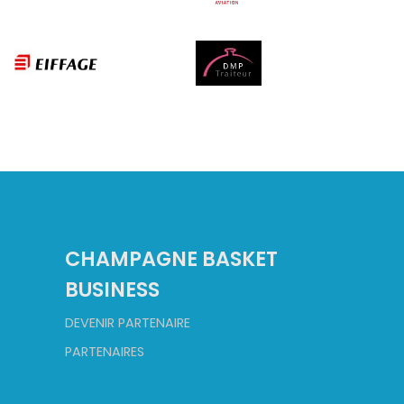
CHAMPAGNE BASKET
BUSINESS
DEVENIR PARTENAIRE
PARTENAIRES