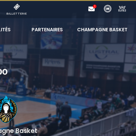
BILLETTERIE
ITÉS
PARTENAIRES
CHAMPAGNE BASKET
00
gne Basket