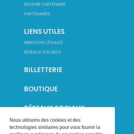
DEVENIR PARTENAIRE
PARTENAIRES
LIENS UTILES
MENTIONS LÉGALES
RÉSEAUX SOCIAUX
BILLETTERIE
BOUTIQUE
RÉSEAUX SOCIAUX
Nous utilisons des cookies et des
technologies similaires pour vous fournir la