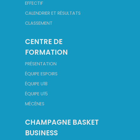
EFFECTIF
CALENDRIER ET RÉSULTATS
CLASSEMENT
CENTRE DE
FORMATION
PRÉSENTATION
ÉQUIPE ESPOIRS
ÉQUIPE U18
ÉQUIPE U15
MÉCÈNES
CHAMPAGNE BASKET
BUSINESS