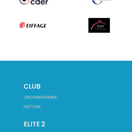
CLUB
ORGANIGRAMME
HISTOIRE
ELITE 2