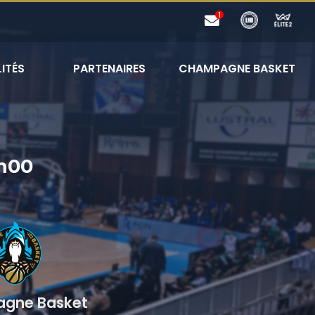
ITÉS
PARTENAIRES
CHAMPAGNE BASKET
h00
gne Basket