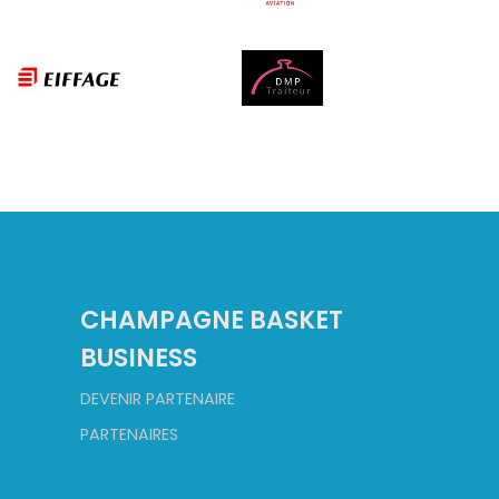
CHAMPAGNE BASKET
BUSINESS
DEVENIR PARTENAIRE
PARTENAIRES