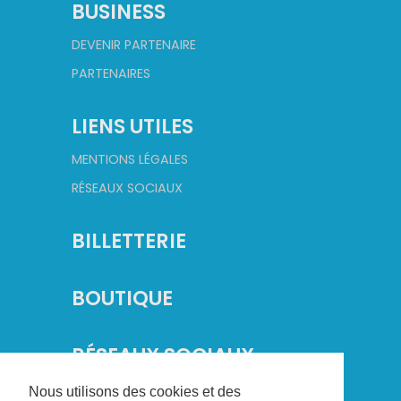
BUSINESS
DEVENIR PARTENAIRE
PARTENAIRES
LIENS UTILES
MENTIONS LÉGALES
RÉSEAUX SOCIAUX
BILLETTERIE
BOUTIQUE
RÉSEAUX SOCIAUX
Nous utilisons des cookies et des