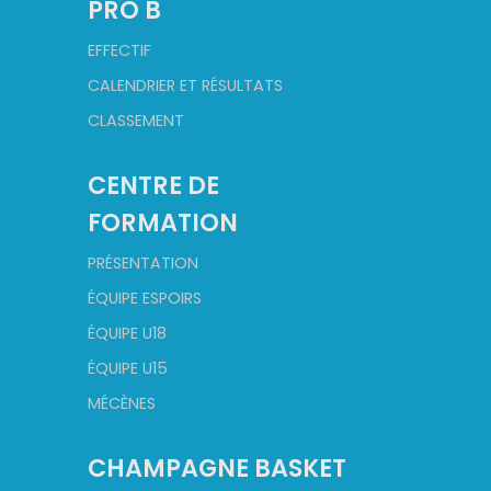
PRO B
EFFECTIF
CALENDRIER ET RÉSULTATS
CLASSEMENT
CENTRE DE
FORMATION
PRÉSENTATION
ÉQUIPE ESPOIRS
ÉQUIPE U18
ÉQUIPE U15
MÉCÈNES
CHAMPAGNE BASKET