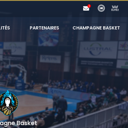
ITÉS
PARTENAIRES
CHAMPAGNE BASKET
gne Basket