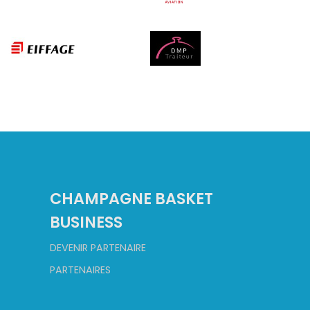
CHAMPAGNE BASKET
BUSINESS
DEVENIR PARTENAIRE
PARTENAIRES