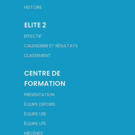
HISTOIRE
ELITE 2
EFFECTIF
CALENDRIER ET RÉSULTATS
CLASSEMENT
CENTRE DE
FORMATION
PRÉSENTATION
ÉQUIPE ESPOIRS
ÉQUIPE U18
ÉQUIPE U15
MÉCÈNES