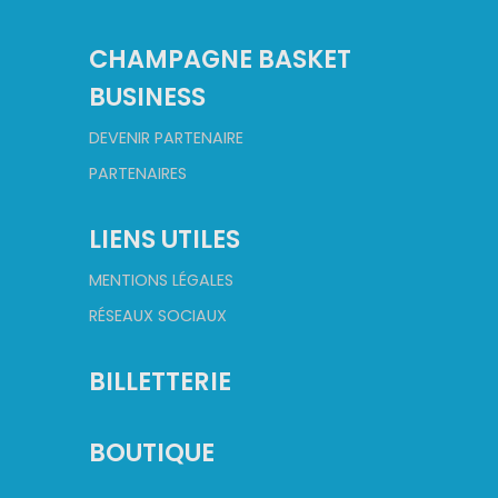
CHAMPAGNE BASKET
BUSINESS
DEVENIR PARTENAIRE
PARTENAIRES
LIENS UTILES
MENTIONS LÉGALES
RÉSEAUX SOCIAUX
BILLETTERIE
BOUTIQUE