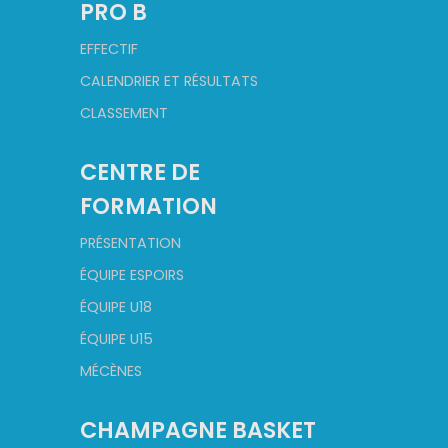
PRO B
EFFECTIF
CALENDRIER ET RÉSULTATS
CLASSEMENT
CENTRE DE
FORMATION
PRÉSENTATION
ÉQUIPE ESPOIRS
ÉQUIPE U18
ÉQUIPE U15
MÉCÈNES
CHAMPAGNE BASKET