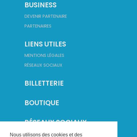
BUSINESS
DEVENIR PARTENAIRE
PARTENAIRES
LIENS UTILES
MENTIONS LÉGALES
RÉSEAUX SOCIAUX
BILLETTERIE
BOUTIQUE
RÉSEAUX SOCIAUX
Nous utilisons des cookies et des