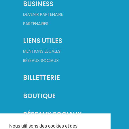
BUSINESS
DEVENIR PARTENAIRE
PARTENAIRES
LIENS UTILES
MENTIONS LÉGALES
RÉSEAUX SOCIAUX
BILLETTERIE
BOUTIQUE
RÉSEAUX SOCIAUX
Nous utilisons des cookies et des