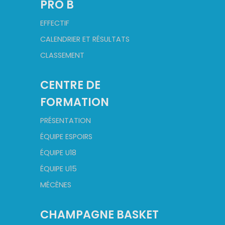
PRO B
EFFECTIF
CALENDRIER ET RÉSULTATS
CLASSEMENT
CENTRE DE
FORMATION
PRÉSENTATION
ÉQUIPE ESPOIRS
ÉQUIPE U18
ÉQUIPE U15
MÉCÈNES
CHAMPAGNE BASKET