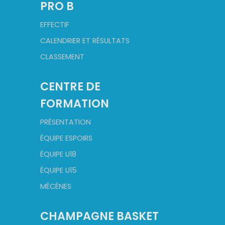
PRO B
EFFECTIF
CALENDRIER ET RÉSULTATS
CLASSEMENT
CENTRE DE
FORMATION
PRÉSENTATION
ÉQUIPE ESPOIRS
ÉQUIPE U18
ÉQUIPE U15
MÉCÈNES
CHAMPAGNE BASKET