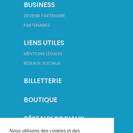
BUSINESS
DEVENIR PARTENAIRE
PARTENAIRES
LIENS UTILES
MENTIONS LÉGALES
RÉSEAUX SOCIAUX
BILLETTERIE
BOUTIQUE
RÉSEAUX SOCIAUX
Nous utilisons des cookies et des