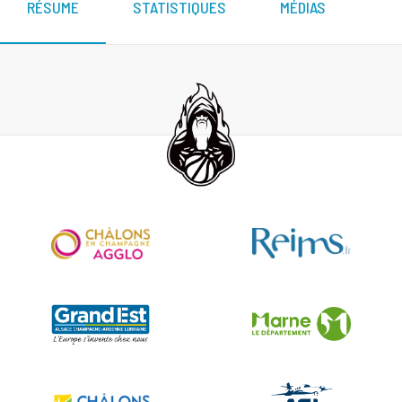
RÉSUME
STATISTIQUES
MÉDIAS