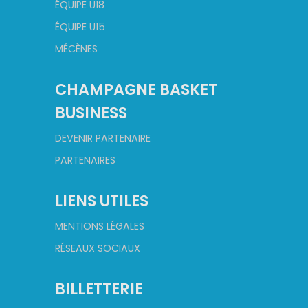
ÉQUIPE U18
ÉQUIPE U15
MÉCÈNES
CHAMPAGNE BASKET
BUSINESS
DEVENIR PARTENAIRE
PARTENAIRES
LIENS UTILES
MENTIONS LÉGALES
RÉSEAUX SOCIAUX
BILLETTERIE