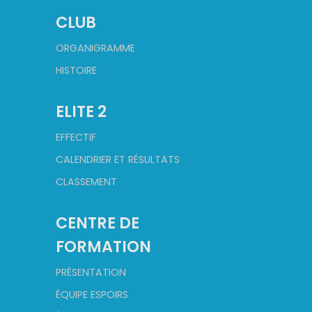
CLUB
ORGANIGRAMME
HISTOIRE
ELITE 2
EFFECTIF
CALENDRIER ET RÉSULTATS
CLASSEMENT
CENTRE DE
FORMATION
PRÉSENTATION
ÉQUIPE ESPOIRS