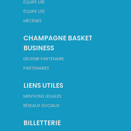
ÉQUIPE U18
ÉQUIPE U15
MÉCÈNES
CHAMPAGNE BASKET
BUSINESS
DEVENIR PARTENAIRE
PARTENAIRES
LIENS UTILES
MENTIONS LÉGALES
RÉSEAUX SOCIAUX
BILLETTERIE