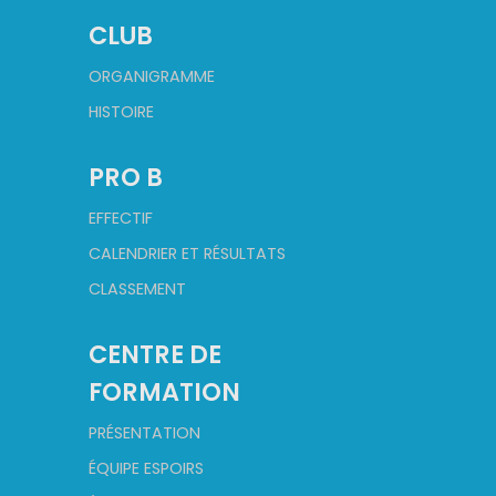
CLUB
ORGANIGRAMME
HISTOIRE
PRO B
EFFECTIF
CALENDRIER ET RÉSULTATS
CLASSEMENT
CENTRE DE
FORMATION
PRÉSENTATION
ÉQUIPE ESPOIRS