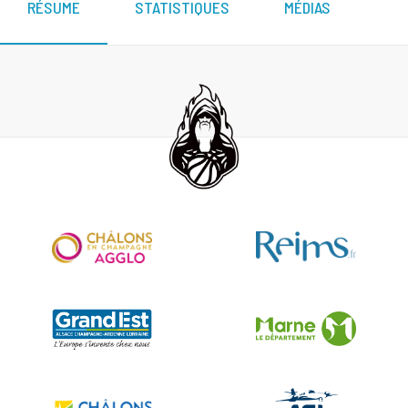
RÉSUME
STATISTIQUES
MÉDIAS