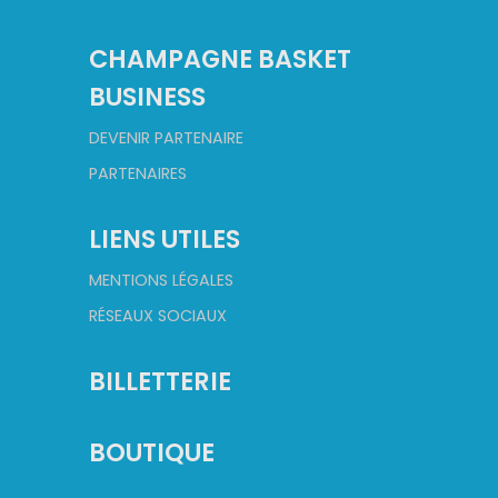
CHAMPAGNE BASKET
BUSINESS
DEVENIR PARTENAIRE
PARTENAIRES
LIENS UTILES
MENTIONS LÉGALES
RÉSEAUX SOCIAUX
BILLETTERIE
BOUTIQUE