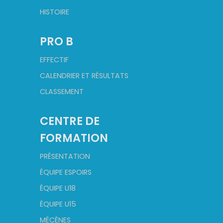
HISTOIRE
PRO B
EFFECTIF
CALENDRIER ET RÉSULTATS
CLASSEMENT
CENTRE DE
FORMATION
PRÉSENTATION
ÉQUIPE ESPOIRS
ÉQUIPE U18
ÉQUIPE U15
MÉCÈNES