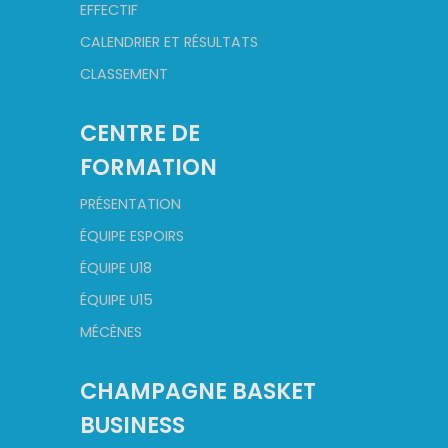
EFFECTIF
CALENDRIER ET RÉSULTATS
CLASSEMENT
CENTRE DE
FORMATION
PRÉSENTATION
ÉQUIPE ESPOIRS
ÉQUIPE U18
ÉQUIPE U15
MÉCÈNES
CHAMPAGNE BASKET
BUSINESS