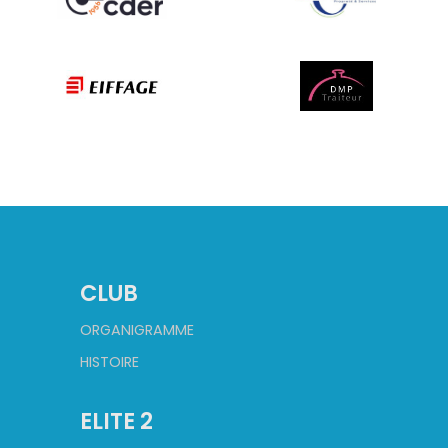
CLUB
ORGANIGRAMME
HISTOIRE
ELITE 2