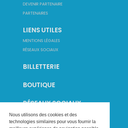
DEVENIR PARTENAIRE
PARTENAIRES
LIENS UTILES
MENTIONS LÉGALES
RÉSEAUX SOCIAUX
BILLETTERIE
BOUTIQUE
RÉSEAUX SOCIAUX
Nous utilisons des cookies et des
technologies similaires pour vous fournir la