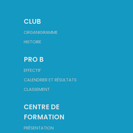
CLUB
ORGANIGRAMME
HISTOIRE
PRO B
EFFECTIF
CALENDRIER ET RÉSULTATS
CLASSEMENT
CENTRE DE
FORMATION
PRÉSENTATION