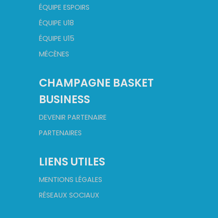
ÉQUIPE ESPOIRS
ÉQUIPE U18
ÉQUIPE U15
MÉCÈNES
CHAMPAGNE BASKET
BUSINESS
DEVENIR PARTENAIRE
PARTENAIRES
LIENS UTILES
MENTIONS LÉGALES
RÉSEAUX SOCIAUX