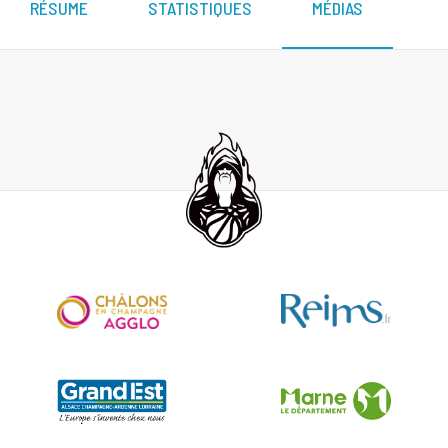
RÉSUME
STATISTIQUES
MÉDIAS