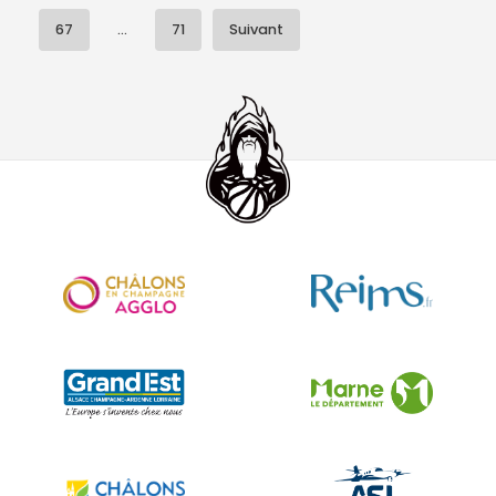
67
...
71
Suivant