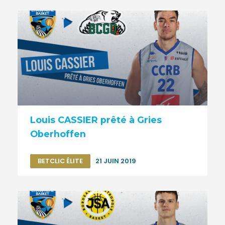
Louis CASSIER prêté à Gries
Oberhoffen
BETCLIC ÉLITE
21 JUIN 2019