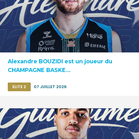
Alexandre BOUZIDI est un joueur du
CHAMPAGNE BASKE...
ELITE 2
07 JUILLET 2026