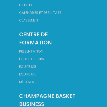
EFFECTIF
CALENDRIER ET RÉSULTATS
CLASSEMENT
CENTRE DE
FORMATION
PRÉSENTATION
ÉQUIPE ESPOIRS
ÉQUIPE U18
ÉQUIPE U15
MÉCÈNES
CHAMPAGNE BASKET
BUSINESS