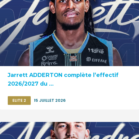
Jarrett ADDERTON complète l’effectif
2026/2027 du ...
ELITE 2
15 JUILLET 2026