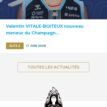
Valentin VITALE-BOITEUX nouveau
meneur du Champagn...
ELITE 2
17 JUIN 2026
TOUTES LES ACTUALITÉS