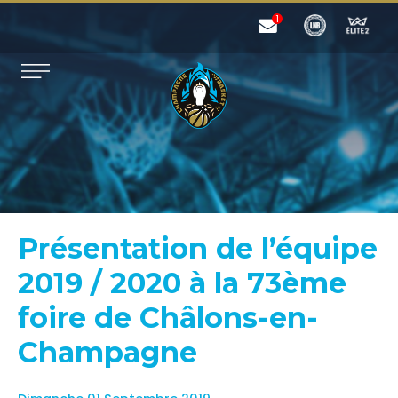
Présentation de l’équipe
2019 / 2020 à la 73ème
foire de Châlons-en-
Champagne