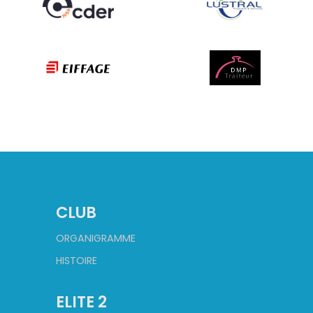
CLUB
ORGANIGRAMME
HISTOIRE
ELITE 2