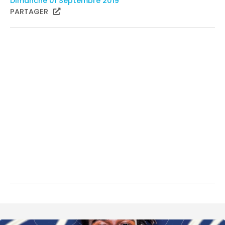
Dimanche 01 Septembre 2019
PARTAGER