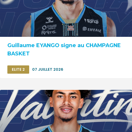
Guillaume EYANGO signe au CHAMPAGNE
BASKET
ELITE 2
07 JUILLET 2026