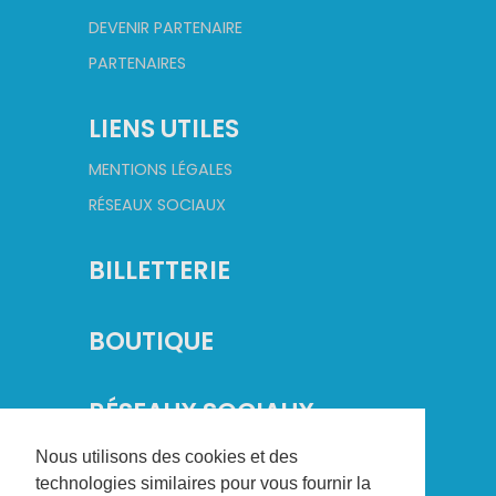
DEVENIR PARTENAIRE
PARTENAIRES
LIENS UTILES
MENTIONS LÉGALES
RÉSEAUX SOCIAUX
BILLETTERIE
BOUTIQUE
RÉSEAUX SOCIAUX
Nous utilisons des cookies et des
technologies similaires pour vous fournir la