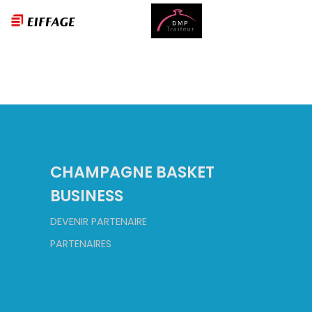
CHAMPAGNE BASKET
BUSINESS
DEVENIR PARTENAIRE
PARTENAIRES