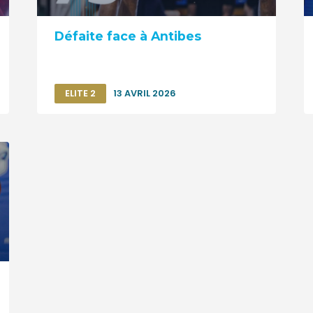
Défaite face à Antibes
ELITE 2
13 AVRIL 2026