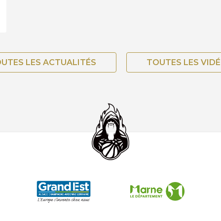
UTES LES ACTUALITÉS
TOUTES LES VID