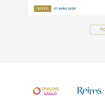
ELITE 2
07 AVRIL 2026
TO