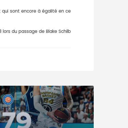
 qui sont encore à égalité en ce
8 lors du passage de Blake Schilb