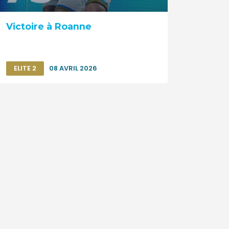
Victoire à Roanne
ELITE 2
08 AVRIL 2026