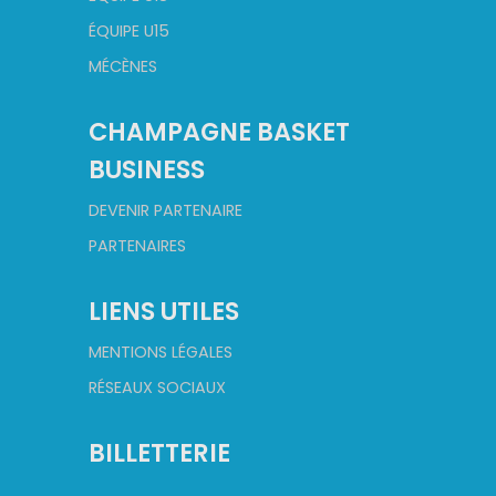
ÉQUIPE U15
MÉCÈNES
CHAMPAGNE BASKET
BUSINESS
DEVENIR PARTENAIRE
PARTENAIRES
LIENS UTILES
MENTIONS LÉGALES
RÉSEAUX SOCIAUX
BILLETTERIE