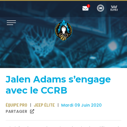
Jalen Adams s’engage
avec le CCRB
ÉQUIPE PRO
JEEP ÉLITE
Mardi 09 Juin 2020
PARTAGER