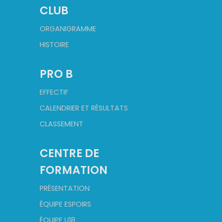
CLUB
ORGANIGRAMME
HISTOIRE
PRO B
EFFECTIF
CALENDRIER ET RÉSULTATS
CLASSEMENT
CENTRE DE
FORMATION
PRÉSENTATION
ÉQUIPE ESPOIRS
ÉQUIPE U18