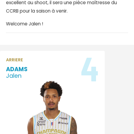
excellent au shoot, il sera une pièce maîtresse du
CCRB pour la saison à venir.
Welcome Jalen !
4
ARRIERE
ADAMS
Jalen