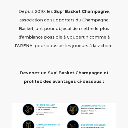
Depuis 2010, les
Sup’ Basket Champagne
,
association de supporters du Champagne
Basket, ont pour objectif de mettre le plus
d’ambiance possible à Coubertin comme à
l’ARENA, pour pousser les joueurs à la victoire.
Devenez un Sup’ Basket Champagne et
profitez des avantages ci-dessous :