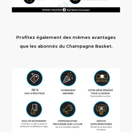
Profitez également des mêmes avantages
que les abonnés du Champagne Basket.