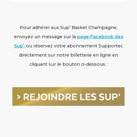
Pour adhérer aux Sup’ Basket Champagne,
envoyez un message sur la
page Facebook des
Sup’
, ou réservez votre abonnement Supporter,
directement sur notre billetterie en ligne en
cliquant sur le bouton ci-dessous :