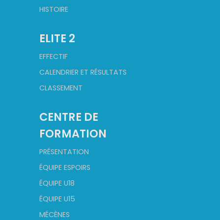
HISTOIRE
ELITE 2
EFFECTIF
CALENDRIER ET RÉSULTATS
CLASSEMENT
CENTRE DE
FORMATION
PRÉSENTATION
ÉQUIPE ESPOIRS
ÉQUIPE U18
ÉQUIPE U15
MÉCÈNES