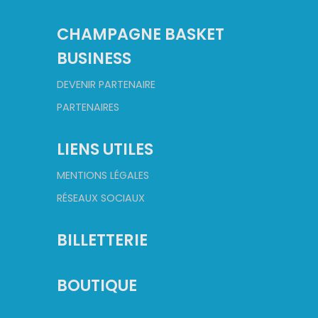
CHAMPAGNE BASKET
BUSINESS
DEVENIR PARTENAIRE
PARTENAIRES
LIENS UTILES
MENTIONS LÉGALES
RÉSEAUX SOCIAUX
BILLETTERIE
BOUTIQUE