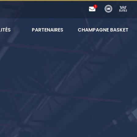
ITÉS
PARTENAIRES
CHAMPAGNE BASKET