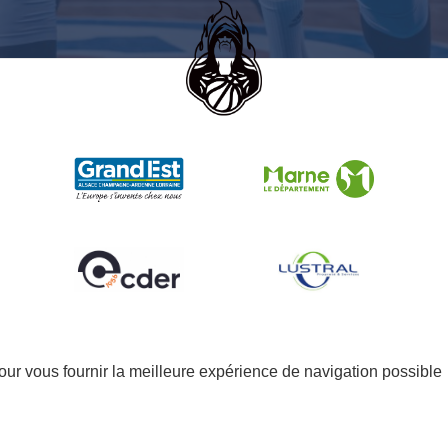
our vous fournir la meilleure expérience de navigation possible