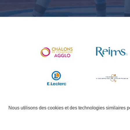
Nous utilisons des cookies et des technologies similaires p