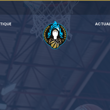
TIQUE
ACTUAL