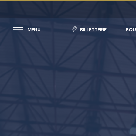
MENU
BILLETTERIE
BOU