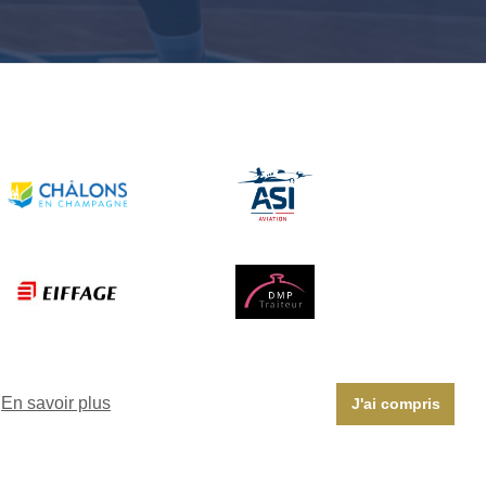
En savoir plus
J'ai compris