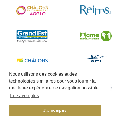
Nous utilisons des cookies et des
technologies similaires pour vous fournir la
meilleure expérience de navigation possible
En savoir plus
J'ai compris