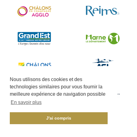
Nous utilisons des cookies et des
technologies similaires pour vous fournir la
meilleure expérience de navigation possible
En savoir plus
J'ai compris