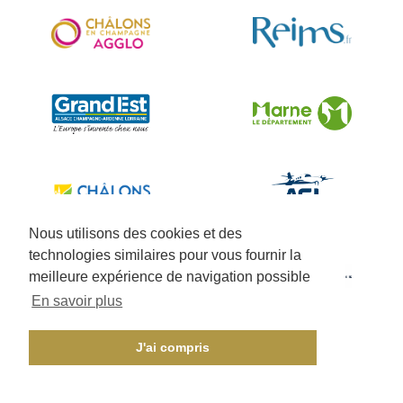
Nous utilisons des cookies et des
technologies similaires pour vous fournir la
meilleure expérience de navigation possible
En savoir plus
J'ai compris