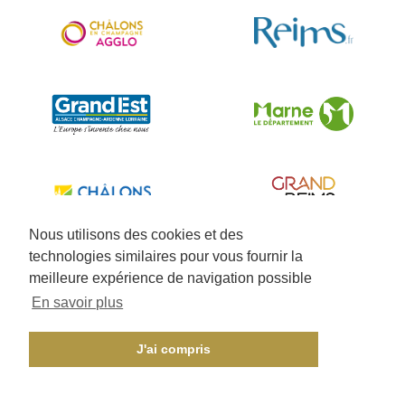
Nous utilisons des cookies et des
technologies similaires pour vous fournir la
meilleure expérience de navigation possible
En savoir plus
J'ai compris